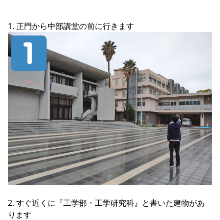
1. 正門から中部講堂の前に行きます
2. すぐ近くに『工学部・工学研究科』と書いた建物があ
ります