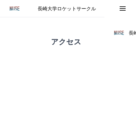
長崎大学ロケットサークル
長
アクセス