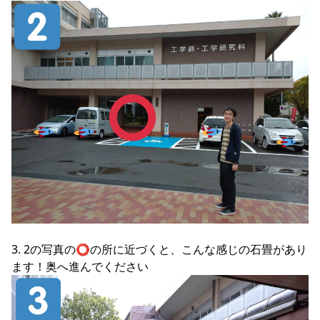
3. 2の写真の⭕️の所に近づくと、こんな感じの石畳があり
ます！奥へ進んでください